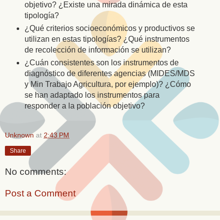
objetivo? ¿Existe una mirada dinámica de esta
tipología?
¿Qué criterios socioeconómicos y productivos se
utilizan en estas tipologías? ¿Qué instrumentos
de recolección de información se utilizan?
¿Cuán consistentes son los instrumentos de
diagnóstico de diferentes agencias (MIDES/MDS
y Min Trabajo Agricultura, por ejemplo)? ¿Cómo
se han adaptado los instrumentos para
responder a la población objetivo?
Unknown
at
2:43 PM
Share
No comments:
Post a Comment