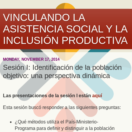
VINCULANDO LA
ASISTENCIA SOCIAL Y LA
INCLUSIÓN PRODUCTIVA
MONDAY, NOVEMBER 17, 2014
Sesión I: Identificación de la población
objetivo: una perspectiva dinámica
Las presentaciones de la sesión I están
aquí
E
sta sesión buscó
responder a las siguientes preguntas:
¿Qué métodos utiliza el País-Ministerio-
Programa para definir y distinguir a la población